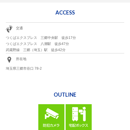
ACCESS
交通
つくばエクスプレス 三郷中央駅 徒歩17分
つくばエクスプレス 八潮駅 徒歩47分
武蔵野線 三郷（埼玉）駅 徒歩42分
所在地
埼玉県三郷市谷口 78-2
OUTLINE