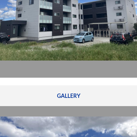
管理建物一覧
企業情報
採用情報
プライバシー
サイトマップ
ポリシー
閉じる
GALLERY