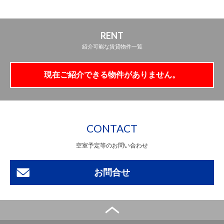
RENT
紹介可能な賃貸物件一覧
現在ご紹介できる物件がありません。
CONTACT
空室予定等のお問い合わせ
お問合せ