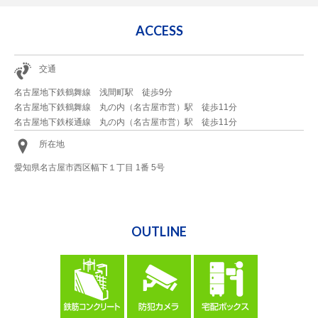
ACCESS
交通
名古屋地下鉄鶴舞線 浅間町駅 徒歩9分
名古屋地下鉄鶴舞線 丸の内（名古屋市営）駅 徒歩11分
名古屋地下鉄桜通線 丸の内（名古屋市営）駅 徒歩11分
所在地
愛知県名古屋市西区幅下１丁目 1番 5号
OUTLINE