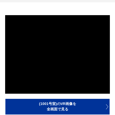
(1001号室)のVR画像を
全画面で見る