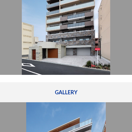
管理建物一覧
企業情報
採用情報
プライバシー
サイトマップ
ポリシー
閉じる
GALLERY