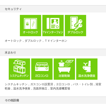
セキュリティ
オートロック，ダブルロック，ＴＶインターホン
水まわり
システムキッチン，ガスコンロ設置済，２口コンロ，バス・トイレ別，浴室
乾燥，温水洗浄便座，洗面所独立，室内洗濯機置場
その他設備