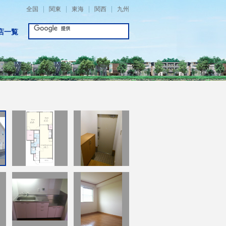
全国
関東
東海
関西
九州
店一覧