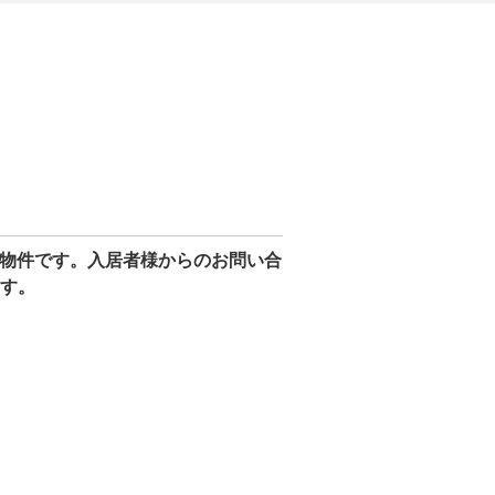
理物件です。入居者様からのお問い合
す。