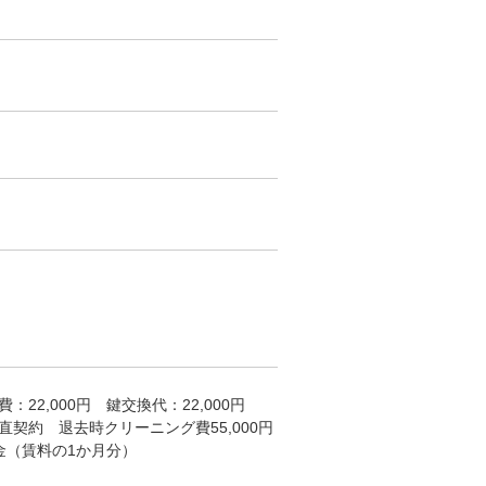
22,000円 鍵交換代：22,000円
契約 退去時クリーニング費55,000円
金（賃料の1か月分）