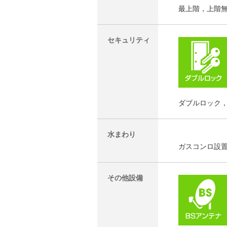
最上階，上階
セキュリティ
ダブルロック
水まわり
ガスコンロ設
その他設備