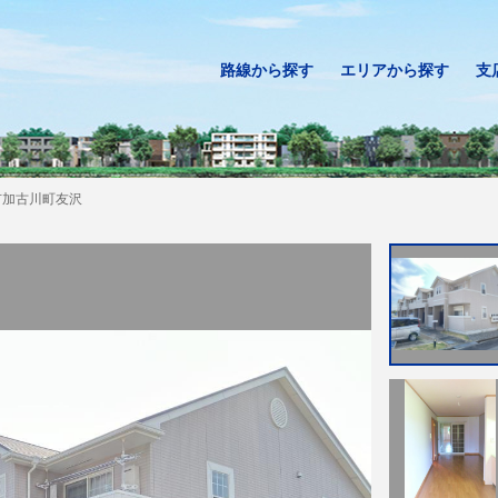
路線から探す
エリアから探す
支
市加古川町友沢