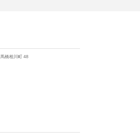
馬橋相川町 48