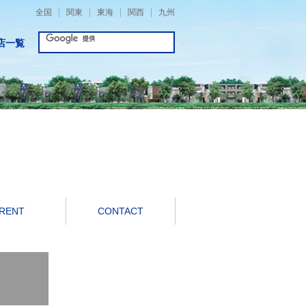
全国
関東
東海
関西
九州
店一覧
RENT
CONTACT