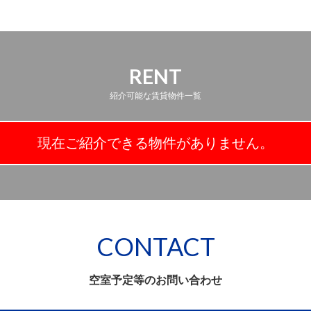
RENT
紹介可能な賃貸物件一覧
現在ご紹介できる物件がありません。
CONTACT
空室予定等のお問い合わせ