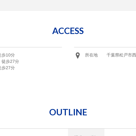
ACCESS
歩10分
所在地
千葉県松戸市西
徒歩27分
歩27分
OUTLINE