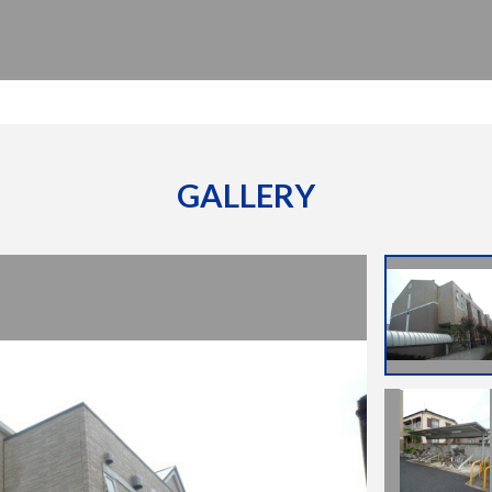
GALLERY