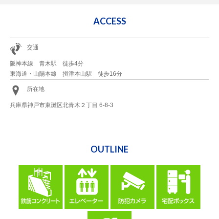
ACCESS
交通
阪神本線 青木駅 徒歩4分
東海道・山陽本線 摂津本山駅 徒歩16分
所在地
兵庫県神戸市東灘区北青木２丁目 6-8-3
OUTLINE