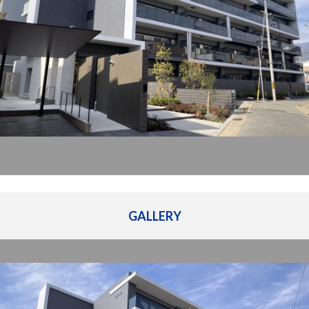
管理建物一覧
企業情報
採用情報
プライバシー
サイトマップ
ポリシー
閉じる
GALLERY