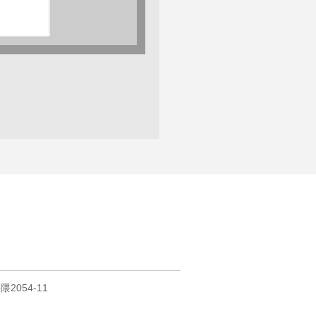
2054-11