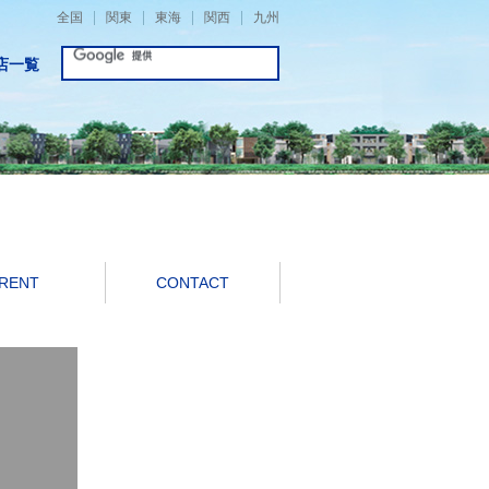
全国
関東
東海
関西
九州
店一覧
RENT
CONTACT