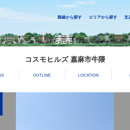
路線から探す
エリアから探す
支
コスモヒルズ 嘉麻市牛隈
SS
OUTLINE
LOCATION