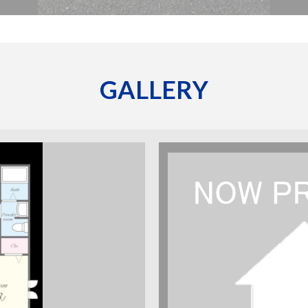
GALLERY