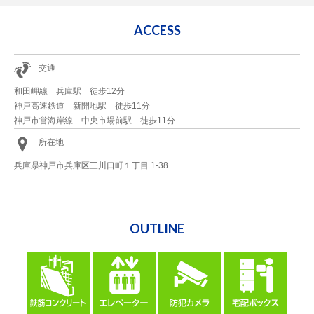
ACCESS
交通
和田岬線 兵庫駅 徒歩12分
神戸高速鉄道 新開地駅 徒歩11分
神戸市営海岸線 中央市場前駅 徒歩11分
所在地
兵庫県神戸市兵庫区三川口町１丁目 1-38
OUTLINE