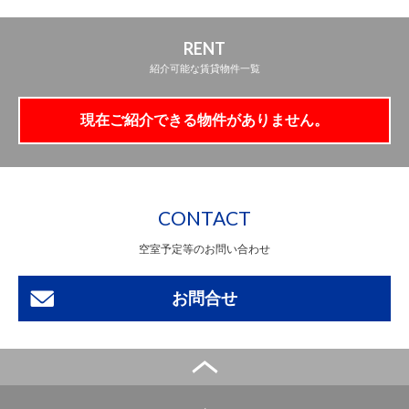
RENT
紹介可能な賃貸物件一覧
現在ご紹介できる物件がありません。
CONTACT
空室予定等のお問い合わせ
お問合せ