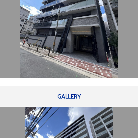
管理建物一覧
企業情報
採用情報
プライバシー
サイトマップ
ポリシー
閉じる
GALLERY