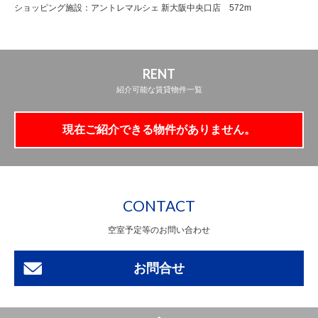
ショッピング施設：アントレマルシェ 新大阪中央口店 572m
RENT
紹介可能な賃貸物件一覧
現在ご紹介できる物件がありません。
CONTACT
空室予定等のお問い合わせ
お問合せ