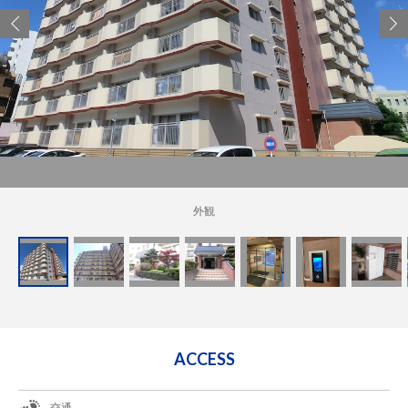
外観
ACCESS