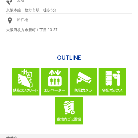
交通
京阪本線 枚方市駅 徒歩5分
所在地
大阪府枚方市新町１丁目 13-37
OUTLINE