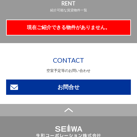
RENT
紹介可能な賃貸物件一覧
現在ご紹介できる物件がありません。
CONTACT
空室予定等のお問い合わせ
お問合せ