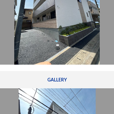
管理建物一覧
企業情報
採用情報
プライバシー
サイトマップ
ポリシー
閉じる
GALLERY