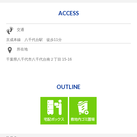
ACCESS
交通
京成本線 八千代台駅 徒歩11分
所在地
千葉県八千代市八千代台南２丁目 15-16
OUTLINE