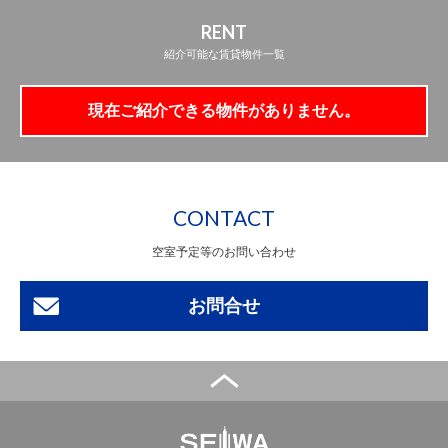
RENT
紹介可能な賃貸物件一覧
現在ご紹介できる物件がありません。
CONTACT
空室予定等のお問い合わせ
お問合せ