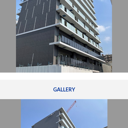
管理建物一覧
企業情報
採用情報
プライバシー
サイトマップ
ポリシー
閉じる
GALLERY