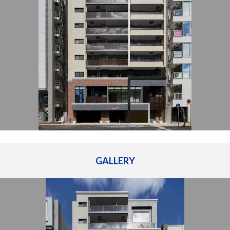
管理建物一覧
企業情報
採用情報
プライバシー
サイトマップ
ポリシー
閉じる
GALLERY