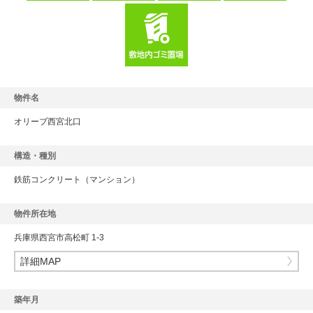
物件名
オリーブ西宮北口
構造・種別
鉄筋コンクリート
（マンション）
物件所在地
兵庫県西宮市高松町 1-3
詳細MAP
築年月