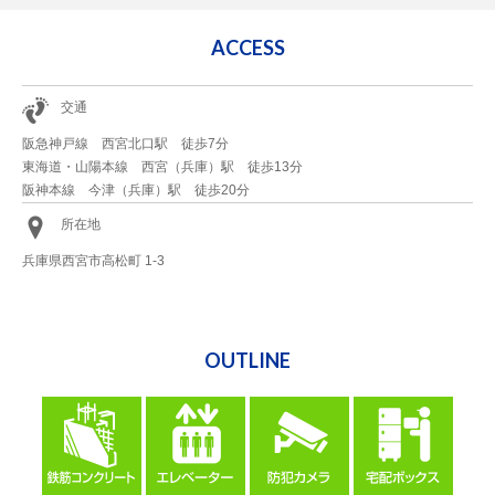
ACCESS
交通
阪急神戸線 西宮北口駅 徒歩7分
東海道・山陽本線 西宮（兵庫）駅 徒歩13分
阪神本線 今津（兵庫）駅 徒歩20分
所在地
兵庫県西宮市高松町 1-3
OUTLINE