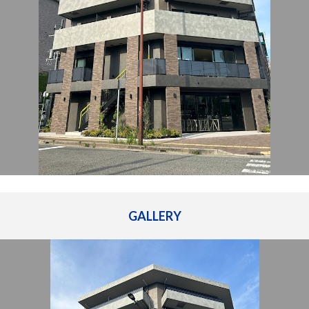
管理建物一覧
企業情報
採用情報
プライバシー
サイトマップ
ポリシー
閉じる
GALLERY