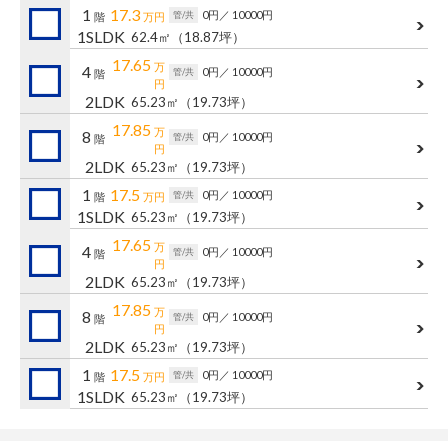
1
17.3
0円
／ 10000円
管/共
階
万円
1SLDK
62.4㎡
（18.87坪）
17.65
万
4
0円
／ 10000円
管/共
階
円
2LDK
65.23㎡
（19.73坪）
17.85
万
8
0円
／ 10000円
管/共
階
円
2LDK
65.23㎡
（19.73坪）
1
17.5
0円
／ 10000円
管/共
階
万円
1SLDK
65.23㎡
（19.73坪）
17.65
万
4
0円
／ 10000円
管/共
階
円
2LDK
65.23㎡
（19.73坪）
17.85
万
8
0円
／ 10000円
管/共
階
円
2LDK
65.23㎡
（19.73坪）
1
17.5
0円
／ 10000円
管/共
階
万円
1SLDK
65.23㎡
（19.73坪）