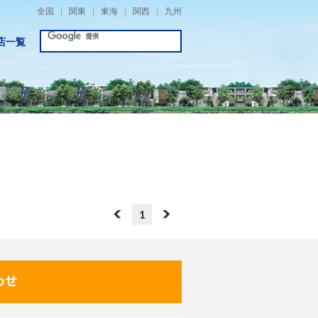
全国
関東
東海
関西
九州
店一覧
1