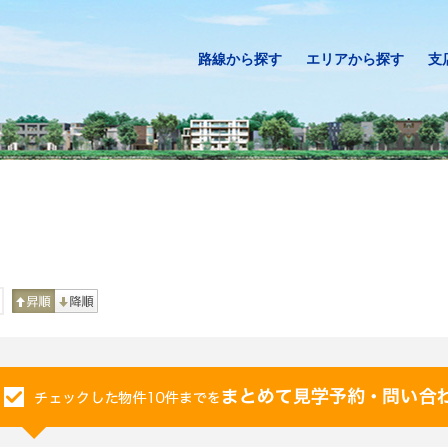
路線から探す
エリアから探す
支