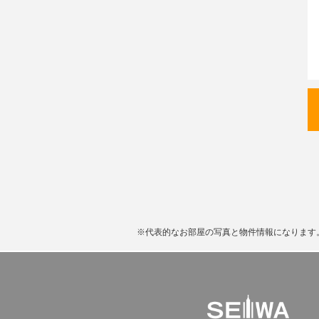
※代表的なお部屋の写真と物件情報になります