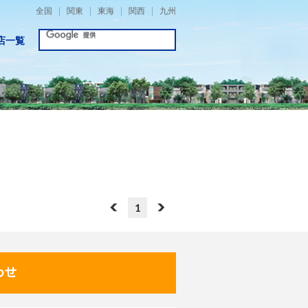
全国
関東
東海
関西
九州
店一覧
1