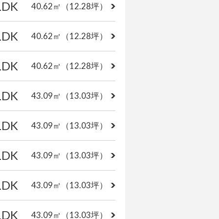
LDK
40.62㎡
（12.28坪）
LDK
40.62㎡
（12.28坪）
LDK
40.62㎡
（12.28坪）
LDK
43.09㎡
（13.03坪）
LDK
43.09㎡
（13.03坪）
LDK
43.09㎡
（13.03坪）
LDK
43.09㎡
（13.03坪）
LDK
43.09㎡
（13.03坪）