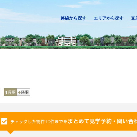
路線から探す
エリアから探す
支