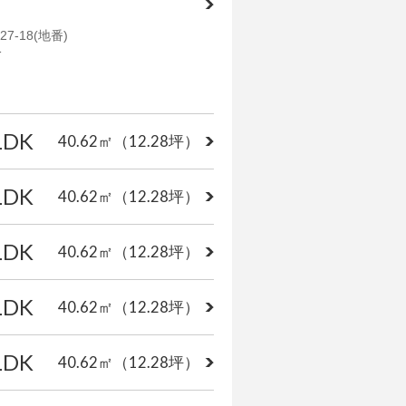
-18(地番)
分
LDK
40.62㎡
（12.28坪）
LDK
40.62㎡
（12.28坪）
LDK
40.62㎡
（12.28坪）
LDK
40.62㎡
（12.28坪）
LDK
40.62㎡
（12.28坪）