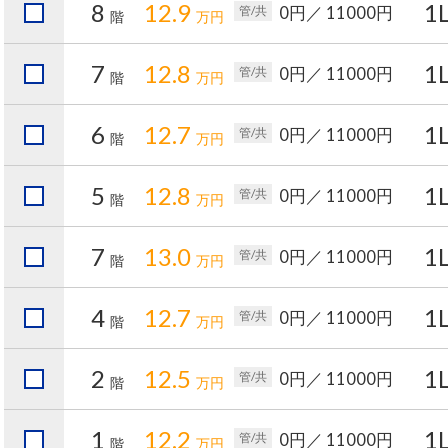
8
12.9
1
0円
／ 11000円
管/共
階
万円
7
12.8
1
0円
／ 11000円
管/共
階
万円
6
12.7
1
0円
／ 11000円
管/共
階
万円
5
12.8
1
0円
／ 11000円
管/共
階
万円
7
13.0
1
0円
／ 11000円
管/共
階
万円
4
12.7
1
0円
／ 11000円
管/共
階
万円
2
12.5
1
0円
／ 11000円
管/共
階
万円
1
12.2
1
0円
／ 11000円
管/共
階
万円