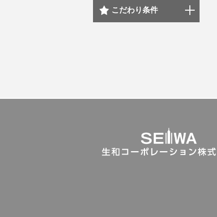
こだわり条件