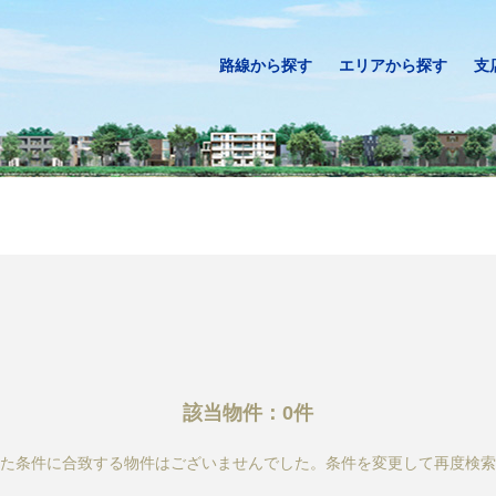
路線から探す
エリアから探す
支
該当物件：0件
た条件に合致する物件はございませんでした。条件を変更して再度検索