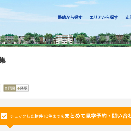
路線から探す
エリアから探す
支
集