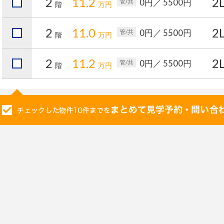
2
11.2
2
0円
／ 5500円
管/共
階
万円
2
11.0
2
0円
／ 5500円
管/共
階
万円
2
11.2
2
0円
／ 5500円
管/共
階
万円