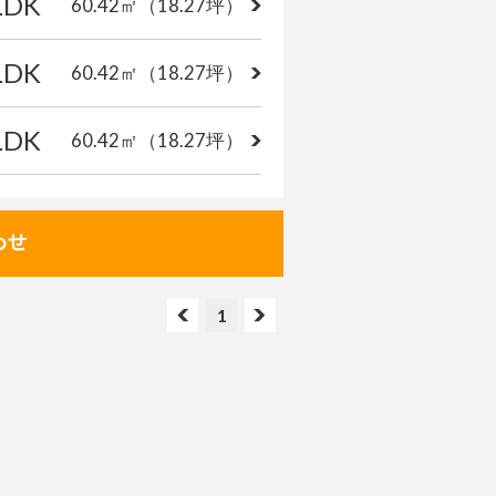
LDK
60.42㎡
（18.27坪）
LDK
60.42㎡
（18.27坪）
LDK
60.42㎡
（18.27坪）
1