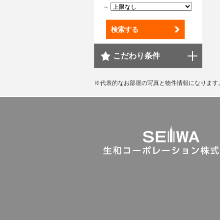
～
検索する
こだわり条件
※代表的なお部屋の写真と物件情報になります