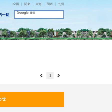
全国
関東
東海
関西
九州
店一覧
1