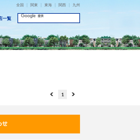
全国
関東
東海
関西
九州
店一覧
1