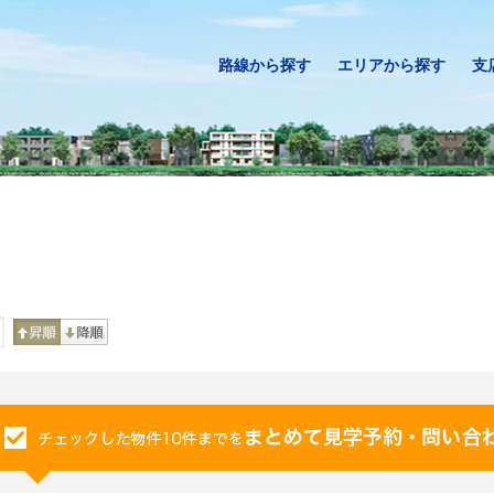
路線から探す
エリアから探す
支