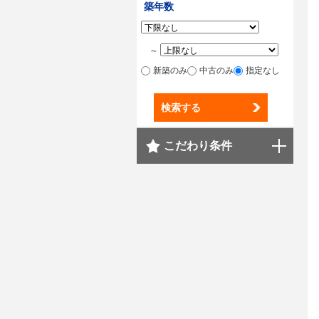
築年数
～
新築のみ
中古のみ
指定なし
検索する
こだわり条件