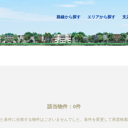
路線から探す
エリアから探す
支
該当物件：0件
た条件に合致する物件はございませんでした。条件を変更して再度検索