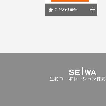
こだわり条件