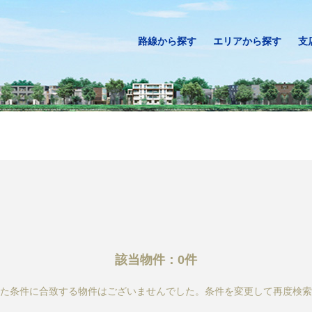
路線から探す
エリアから探す
支
該当物件：0件
た条件に合致する物件はございませんでした。条件を変更して再度検索