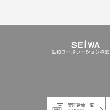
管理建物一覧