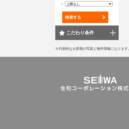
～
検索する
こだわり条件
※代表的なお部屋の写真と物件情報になります