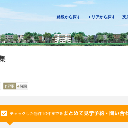
路線から探す
エリアから探す
支
集