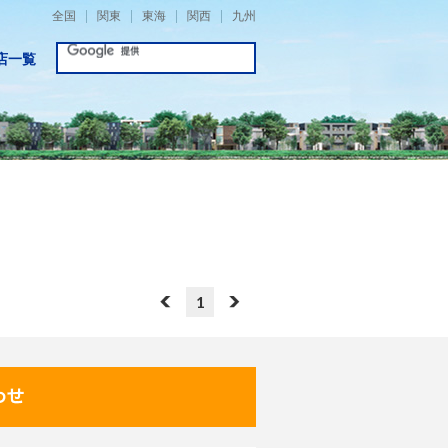
全国
関東
東海
関西
九州
店一覧
1