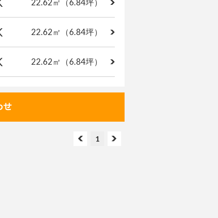
K
22.62㎡
（6.84坪）
K
22.62㎡
（6.84坪）
K
22.62㎡
（6.84坪）
1